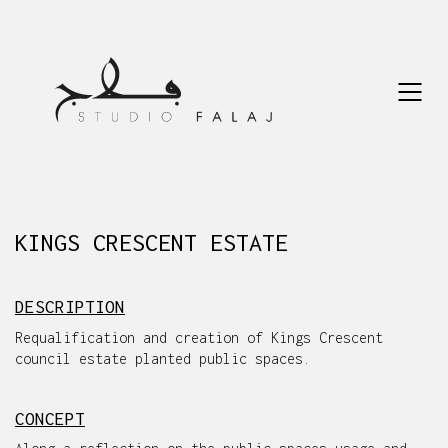
KINGS CRESCENT ESTATE
DESCRIPTION
Requalification and creation of Kings Crescent
council estate planted public spaces.
CONCEPT