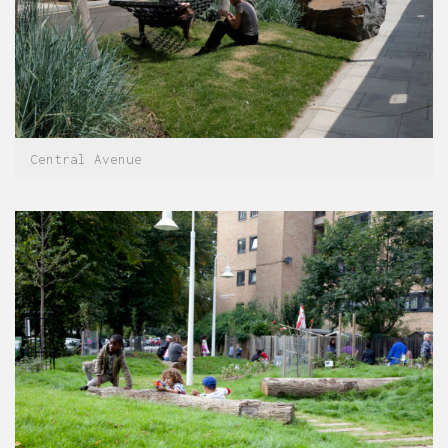
Central Avenue