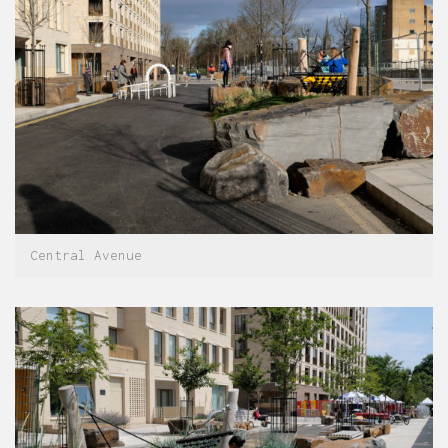
Central Avenue