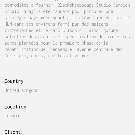
commodités à fournir, Blacksheepscape Studio (ancien
Studio Falaj) a été mandaté pour procurer une
stratégie paysagère quant à l’intégration de la cité
HLM dans ses environs formé par des maisons
victoriennes et le parc Clissold ; ainsi qu’une
sélection des plantes et spécification de toutes les
zones plantées pour la première phase de la
réhabilitation de l’ensemble: avenue centrale des
Cerisiers, cours, ruelles et verger.
Country
United Kingdom
Location
London
Client