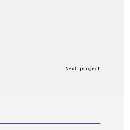
Next project