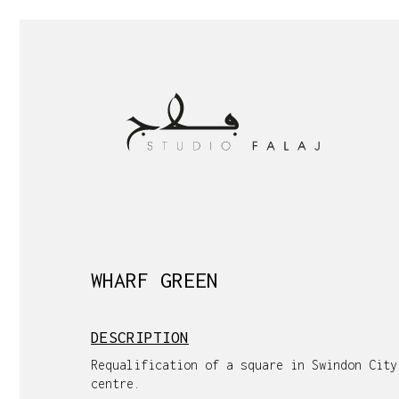
WHARF GREEN
DESCRIPTION
Requalification of a square in Swindon City
centre.