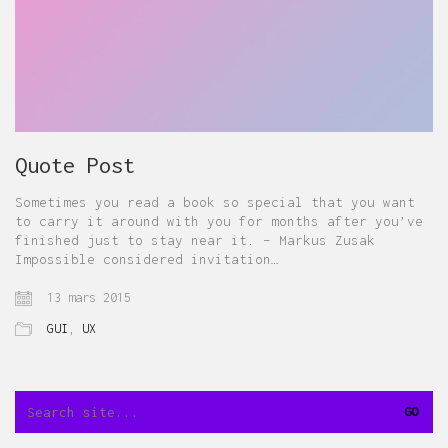
Quote Post
Sometimes you read a book so special that you want
to carry it around with you for months after you’ve
finished just to stay near it. – Markus Zusak
Impossible considered invitation…
13 mars 2015
GUI
,
UX