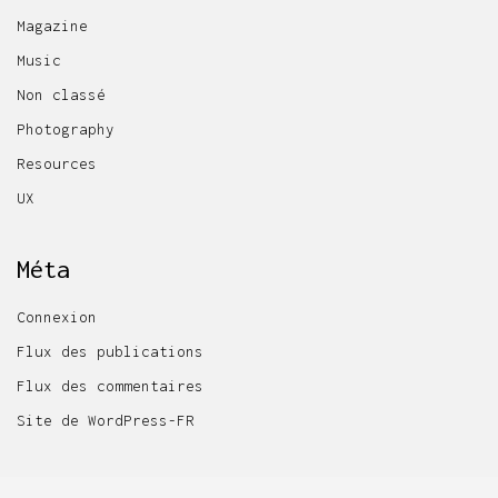
Magazine
Music
Non classé
Photography
Resources
UX
Méta
Connexion
Flux des publications
Flux des commentaires
Site de WordPress-FR