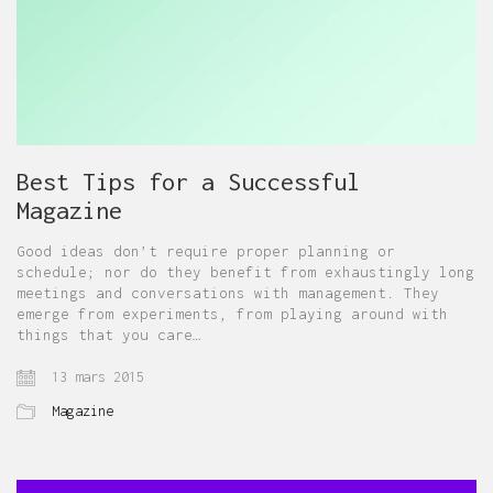
Best Tips for a Successful
Magazine
Good ideas don’t require proper planning or
schedule; nor do they benefit from exhaustingly long
meetings and conversations with management. They
emerge from experiments, from playing around with
things that you care…
13 mars 2015
Magazine