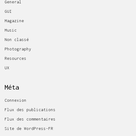
General
GUI
Magazine
Music
Non classé
Photography
Resources
UX
Méta
Connexion
Flux des publications
Flux des commentaires
Site de WordPress-FR