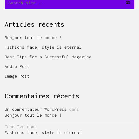
Articles récents
Bonjour tout le monde !
Fashions fade, style is eternal
Best Tips for a Successful Magazine
Audio Post
Image Post
Commentaires récents
Un commentateur WordPress
dans
Bonjour tout le monde !
John Ive
dans
Fashions fade, style is eternal